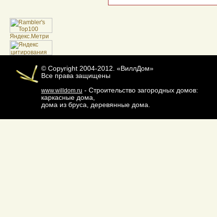
© Copyright 2004-2012. «ВиллДом»
Все права защищены
- Строительство загородных домов:
www.willdom.ru
каркасные дома,
дома из бруса, деревянные дома.